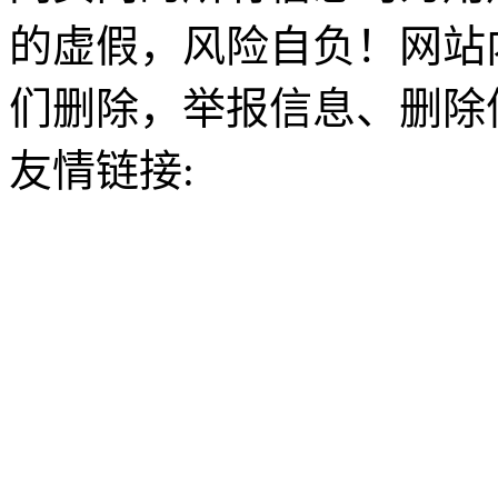
的虚假，风险自负！网站
们删除，举报信息、删除
友情链接: