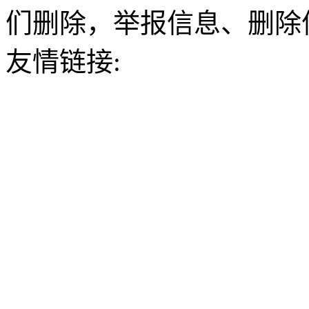
们删除，举报信息、删除
友情链接: