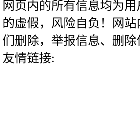
网页内的所有信息均为用
的虚假，风险自负！网站
们删除，举报信息、删除
友情链接: