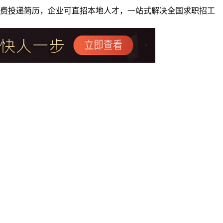
者免费投递简历，企业可直招本地人才，一站式解决全国求职招工