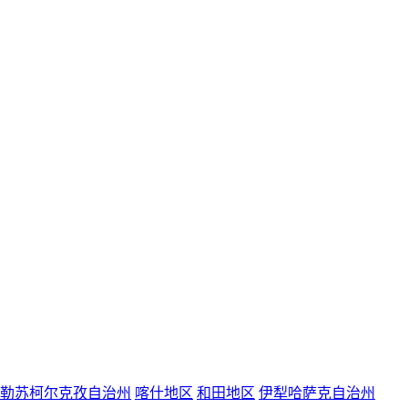
勒苏柯尔克孜自治州
喀什地区
和田地区
伊犁哈萨克自治州